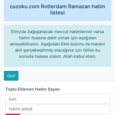
cuzoku.com Rotterdam Ramazan hatim
listesi
Elinizde bağışlanacak mevcut hatimleriniz varsa
hatim duasına dahil olmak için aşağıdan
ekleyebilirsiniz. Aşağıdaki Ekle butonu ile manevi
akit gerçekleştirmiş olacağınız için lütfen bu
konuda hassas olalım. Allah kabul etsin.
Geri
Toplu Eklenen Hatim Sayısı: